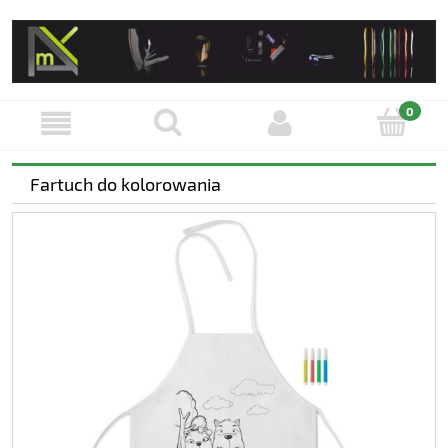
Fartuch do kolorowania