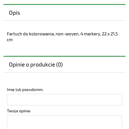
Opis
Fartuch do kolorowania, non-woven, 4 markery, 22 x 21,5
cm
Opinie o produkcie (0)
Imię lub pseudonim:
Twoja opinia: