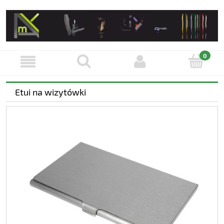
Etui na wizytówki