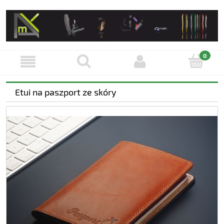
Etui na paszport ze skóry