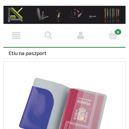
Etiu na paszport