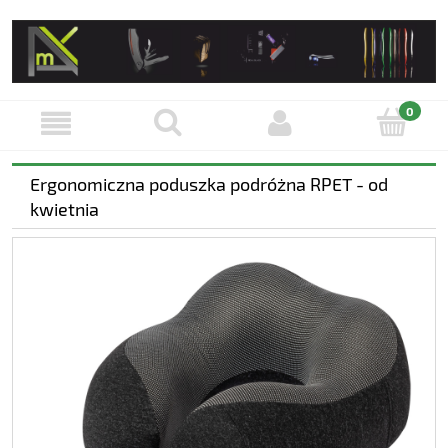
Ergonomiczna poduszka podróżna RPET - od
kwietnia