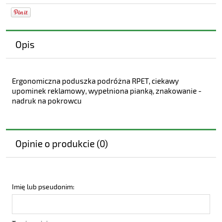
Opis
Ergonomiczna poduszka podróżna RPET, ciekawy
upominek reklamowy, wypełniona pianką, znakowanie -
nadruk na pokrowcu
Opinie o produkcie (0)
Imię lub pseudonim: