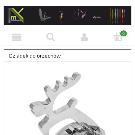
Dziadek do orzechów