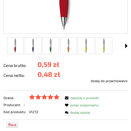
0,59 zł
Cena brutto:
0,48 zł
Cena netto:
dodaj do przechowalni
Ocena:
zapytaj o produkt
Producent:
-
poleć znajomemu
Kod produktu:
V1272
dodaj opinię