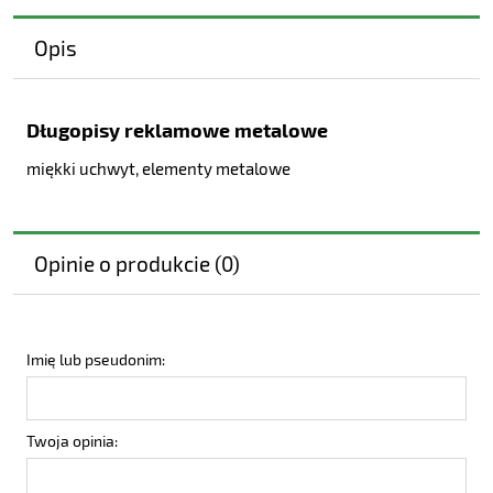
Opis
Długopisy reklamowe metalowe
miękki uchwyt, elementy metalowe
Opinie o produkcie (0)
Imię lub pseudonim:
Twoja opinia: