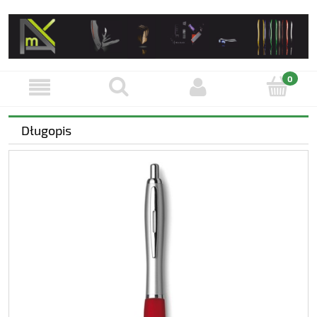
Długopis