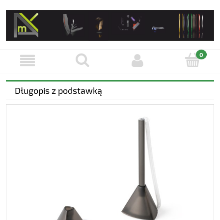
Długopis z podstawką