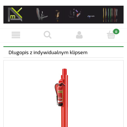
Długopis z indywidualnym klipsem