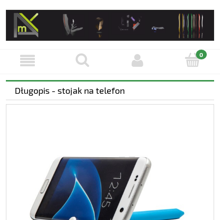
Długopis - stojak na telefon