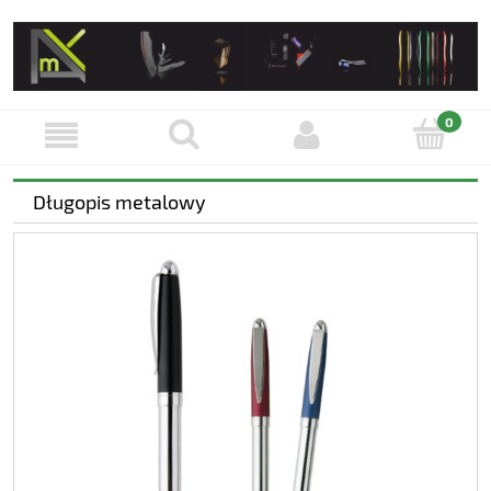
Długopis metalowy