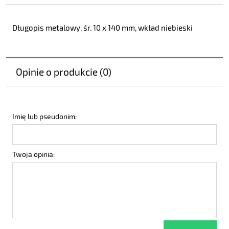
Długopis metalowy, śr. 10 x 140 mm, wkład niebieski
Opinie o produkcie (0)
Imię lub pseudonim:
Twoja opinia: