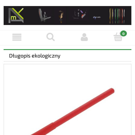
Długopis ekologiczny