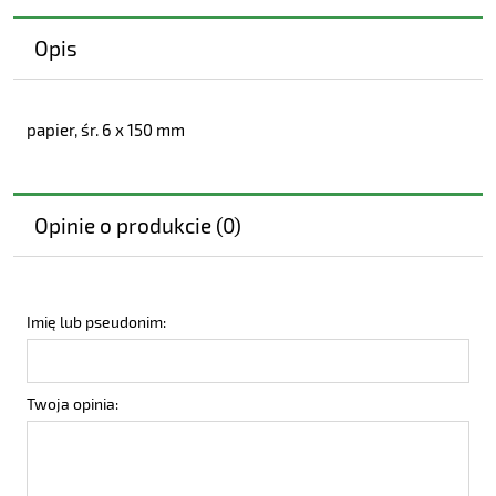
Opis
papier, śr. 6 x 150 mm
Opinie o produkcie (0)
Imię lub pseudonim:
Twoja opinia: