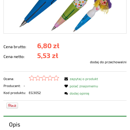
6,80 zł
Cena brutto:
5,53 zł
Cena netto:
dodaj do przechowalni
Ocena:
zapytaj o produkt
Producent:
-
poleć znajomemu
Kod produktu:
EG3052
dodaj opinię
Opis