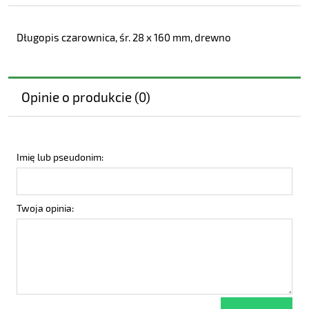
Długopis czarownica, śr. 28 x 160 mm, drewno
Opinie o produkcie (0)
Imię lub pseudonim:
Twoja opinia: