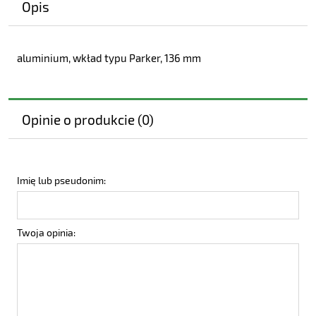
Opis
aluminium, wkład typu Parker, 136 mm
Opinie o produkcie (0)
Imię lub pseudonim:
Twoja opinia: