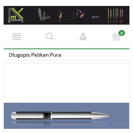
Długopis Pelikan Pura