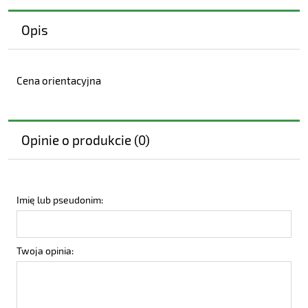
Opis
Cena orientacyjna
Opinie o produkcie (0)
Imię lub pseudonim:
Twoja opinia: