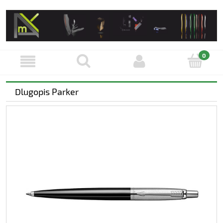
Dlugopis Parker