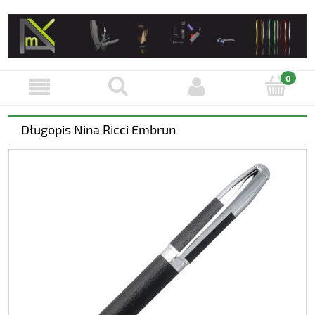
Długopis Nina Ricci Embrun