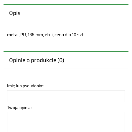
Opis
metal, PU, 136 mm, etui, cena dla 10 szt.
Opinie o produkcie (0)
Imię lub pseudonim:
Twoja opinia: