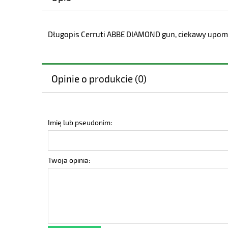
Długopis Cerruti ABBE DIAMOND gun, ciekawy upomi
Opinie o produkcie (0)
Imię lub pseudonim:
Twoja opinia: