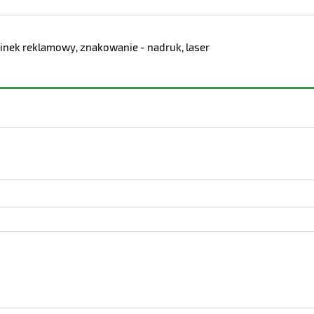
nek reklamowy, znakowanie - nadruk, laser