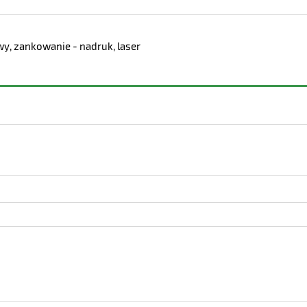
y, zankowanie - nadruk, laser