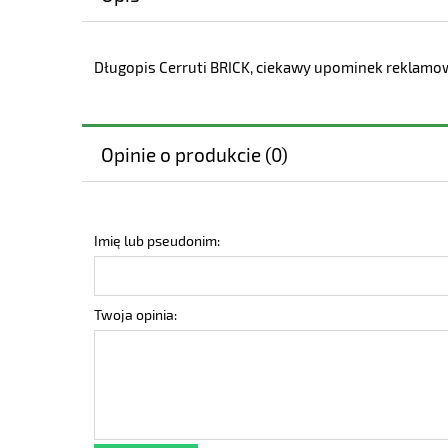
Długopis Cerruti BRICK, ciekawy upominek reklamow
Opinie o produkcie (0)
Imię lub pseudonim:
Twoja opinia: