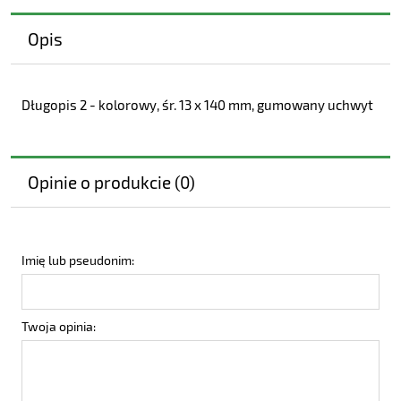
Opis
Długopis 2 - kolorowy, śr. 13 x 140 mm, gumowany uchwyt
Opinie o produkcie (0)
Imię lub pseudonim:
Twoja opinia: