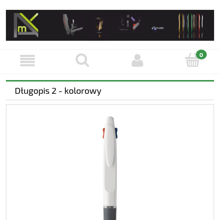
Długopis 2 - kolorowy