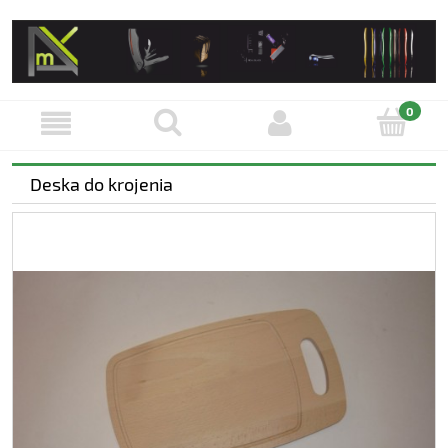
Deska do krojenia