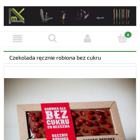
Czekolada ręcznie robiona bez cukru