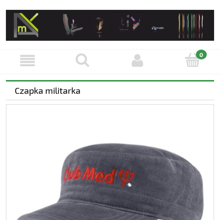
Czapka militarka