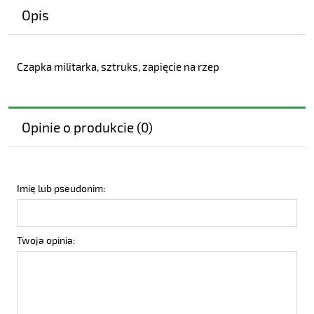
Opis
Czapka militarka, sztruks, zapięcie na rzep
Opinie o produkcie (0)
Imię lub pseudonim:
Twoja opinia: