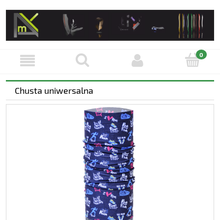
Chusta uniwersalna