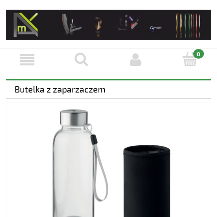
Butelka z zaparzaczem