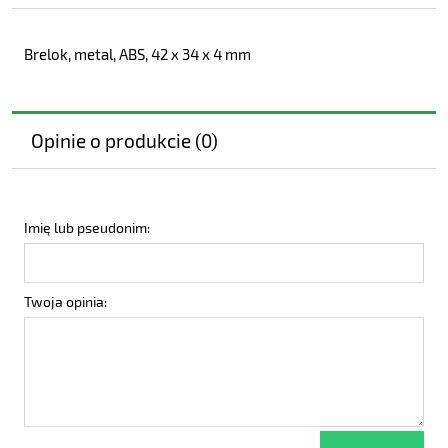
Brelok, metal, ABS, 42 x 34 x 4 mm
Opinie o produkcie (0)
Imię lub pseudonim:
Twoja opinia: