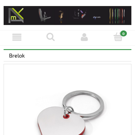
Brelok