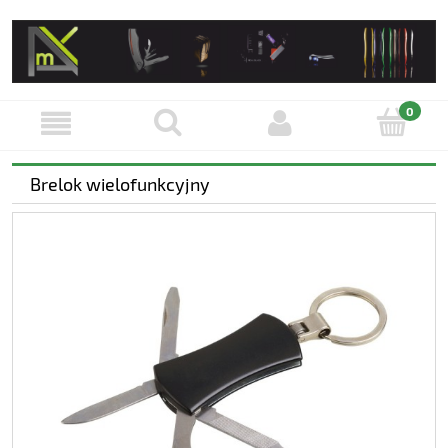
Brelok wielofunkcyjny