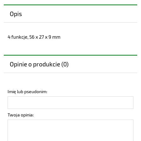
Opis
4 funkcje, 56 x 27 x 9 mm
Opinie o produkcie (0)
Imię lub pseudonim:
Twoja opinia: