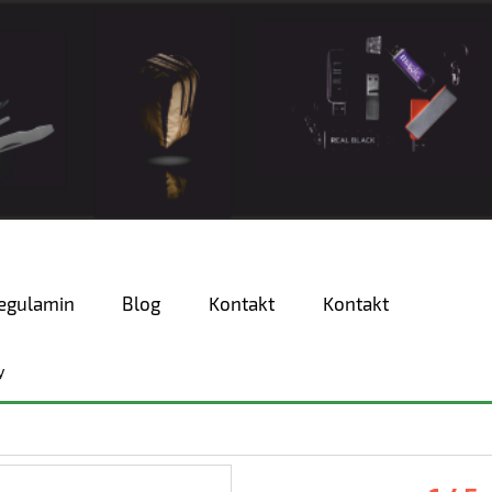
egulamin
Blog
Kontakt
Kontakt
y