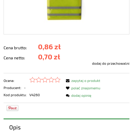
0,86 zł
Cena brutto:
0,70 zł
Cena netto:
dodaj do przechowalni
Ocena:
zapytaj o produkt
Producent:
-
poleć znajomemu
Kod produktu:
V4260
dodaj opinię
Opis