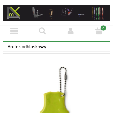
Brelok odblaskowy