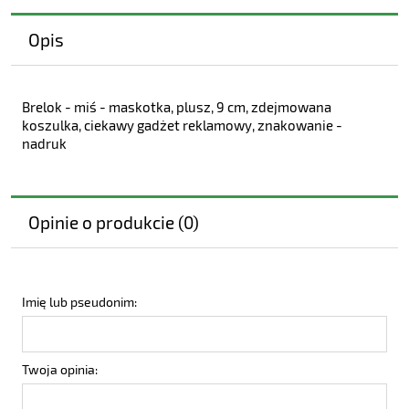
Opis
Brelok - miś - maskotka, plusz, 9 cm, zdejmowana
koszulka, ciekawy gadżet reklamowy, znakowanie -
nadruk
Opinie o produkcie (0)
Imię lub pseudonim:
Twoja opinia: