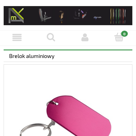
Brelok aluminiowy