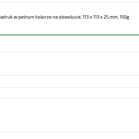
, nadruk w pełnym kolorze na obwolucie, 113 x 113 x 25 mm, 150g