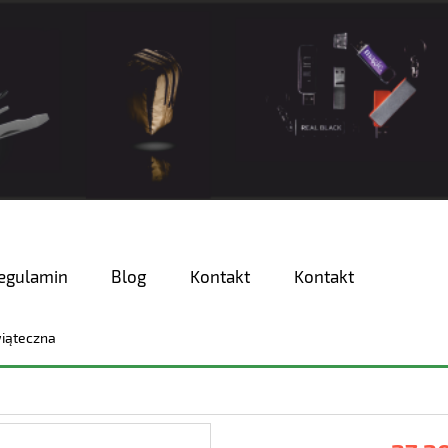
egulamin
Blog
Kontakt
Kontakt
iąteczna