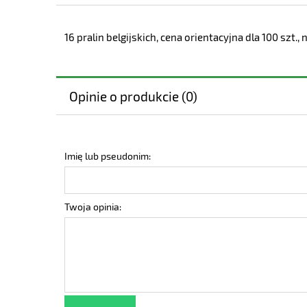
16 pralin belgijskich, cena orientacyjna dla 100 szt.
Opinie o produkcie (0)
Imię lub pseudonim:
Twoja opinia: