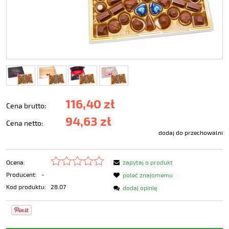
116,40 zł
Cena brutto:
94,63 zł
Cena netto:
dodaj do przechowalni
Ocena:
zapytaj o produkt
Producent:
-
poleć znajomemu
Kod produktu:
28.07
dodaj opinię