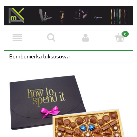
Bombonierka luksusowa