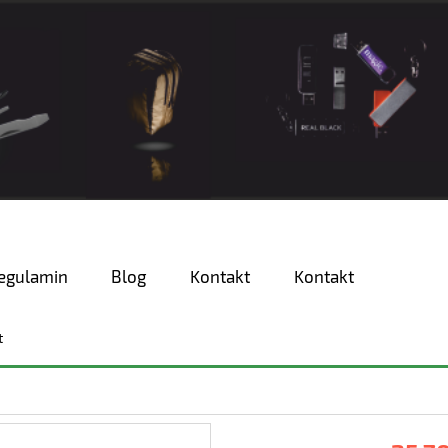
egulamin
Blog
Kontakt
Kontakt
t