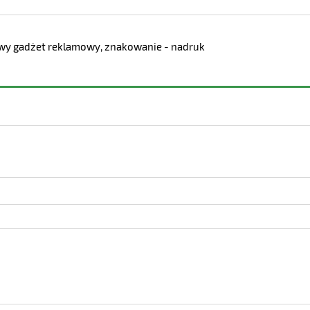
kawy gadżet reklamowy, znakowanie - nadruk