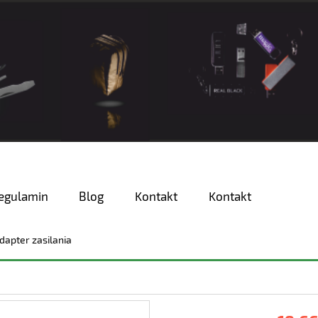
egulamin
Blog
Kontakt
Kontakt
dapter zasilania