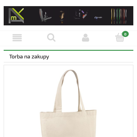
Torba na zakupy