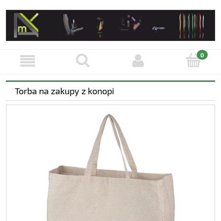
Torba na zakupy z konopi