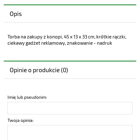
Opis
Torba na zakupy z konopi, 45 x 13 x 33 cm, krótkie rączki,
ciekawy gadżet reklamowy, znakowanie - nadruk
Opinie o produkcie (0)
Imię lub pseudonim:
Twoja opinia: