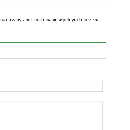
, cena na zapytanie, znakowanie w pełnym kolorze na