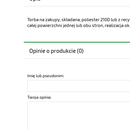
Torba na zakupy, składana, poliester 210D lub z recy
całej powierzchni jednej lub obu stron, realizacja ok
Opinie o produkcie (0)
Imię lub pseudonim:
Twoja opinia: