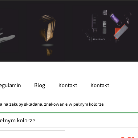
egulamin
Blog
Kontakt
Kontakt
a na zakupy składana, znakowanie w pełnym kolorze
pełnym kolorze