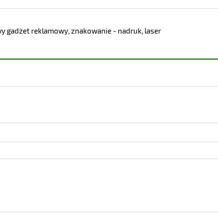
awy gadżet reklamowy, znakowanie - nadruk, laser