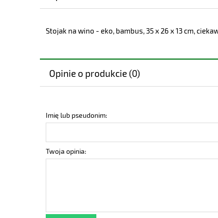
Stojak na wino - eko, bambus, 35 x 26 x 13 cm, ciek
Opinie o produkcie (0)
Imię lub pseudonim:
Twoja opinia: