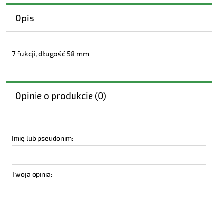
Opis
7 fukcji, długość 58 mm
Opinie o produkcie (0)
Imię lub pseudonim:
Twoja opinia: