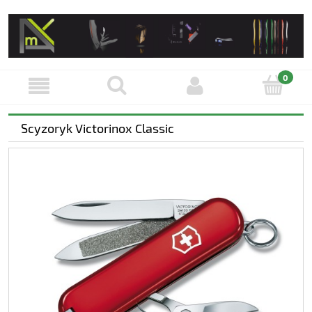
Scyzoryk Victorinox Classic