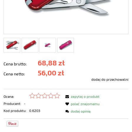
68,88 zł
Cena brutto:
56,00 zł
Cena netto:
dodaj do przechowalni
Ocena:
zapytaj o produkt
Producent:
-
poleć znajomemu
Kod produktu:
0.6203
dodaj opinię