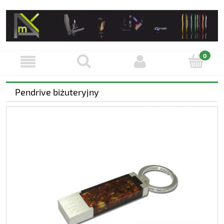
Pendrive biżuteryjny