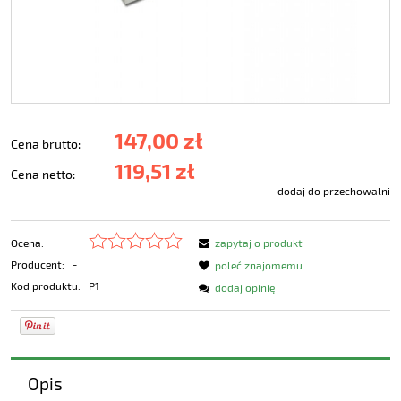
147,00 zł
Cena brutto:
119,51 zł
Cena netto:
dodaj do przechowalni
Ocena:
zapytaj o produkt
Producent:
-
poleć znajomemu
Kod produktu:
P1
dodaj opinię
Opis