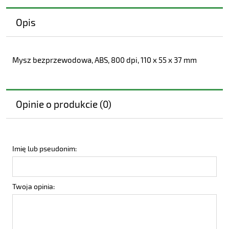
Opis
Mysz bezprzewodowa, ABS, 800 dpi, 110 x 55 x 37 mm
Opinie o produkcie (0)
Imię lub pseudonim:
Twoja opinia: