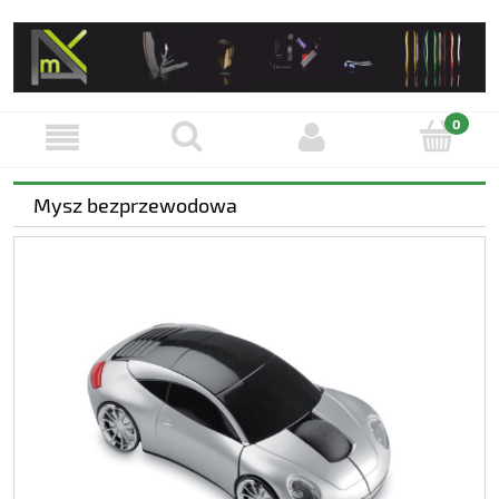
Mysz bezprzewodowa