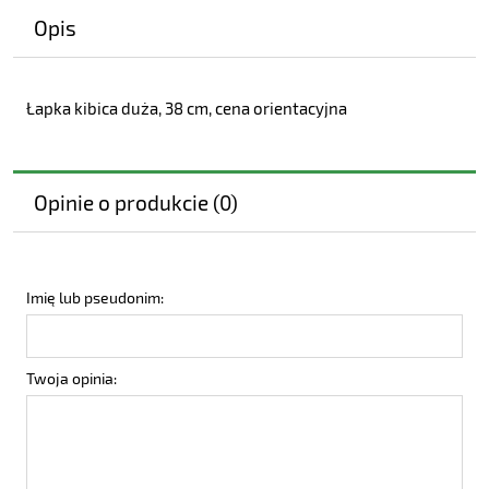
Opis
Łapka kibica duża, 38 cm, cena orientacyjna
Opinie o produkcie (0)
Imię lub pseudonim:
Twoja opinia: