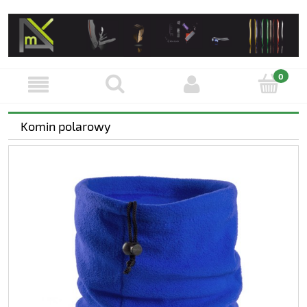
Komin polarowy