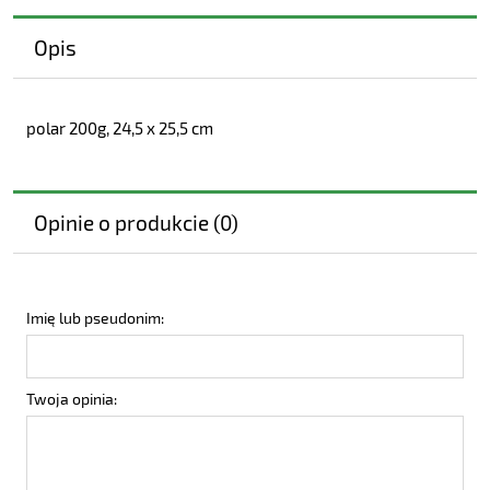
Opis
polar 200g, 24,5 x 25,5 cm
Opinie o produkcie (0)
Imię lub pseudonim:
Twoja opinia: