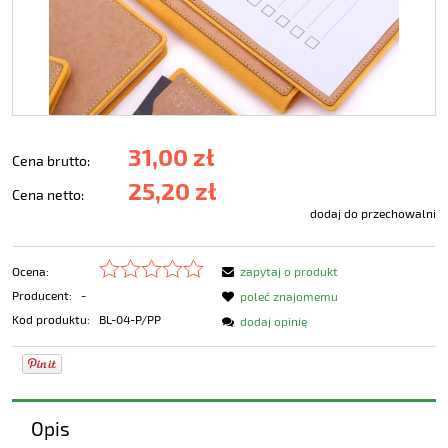
31,00 zł
Cena brutto:
25,20 zł
Cena netto:
dodaj do przechowalni
Ocena:
zapytaj o produkt
Producent:
-
poleć znajomemu
Kod produktu:
BL-04-P/PP
dodaj opinię
Opis