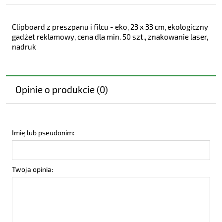
Clipboard z preszpanu i filcu - eko, 23 x 33 cm, ekologiczny
gadżet reklamowy, cena dla min. 50 szt., znakowanie laser,
nadruk
Opinie o produkcie (0)
Imię lub pseudonim:
Twoja opinia: